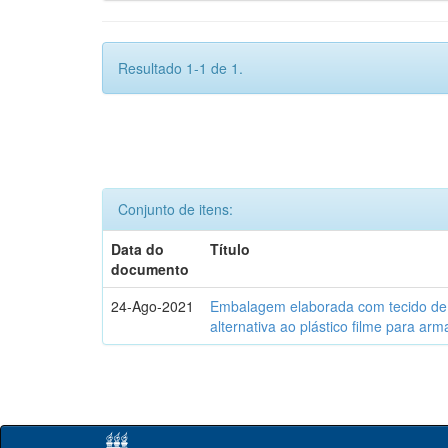
Resultado 1-1 de 1.
Conjunto de itens:
Data do
Título
documento
24-Ago-2021
Embalagem elaborada com tecido de 
alternativa ao plástico filme para a