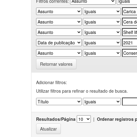
Filtros correntes:
Retornar valores
Adicionar filtros:
Utilizar filtros para refinar o resultado de busca.
Resultados/Página
|
Ordenar registros 