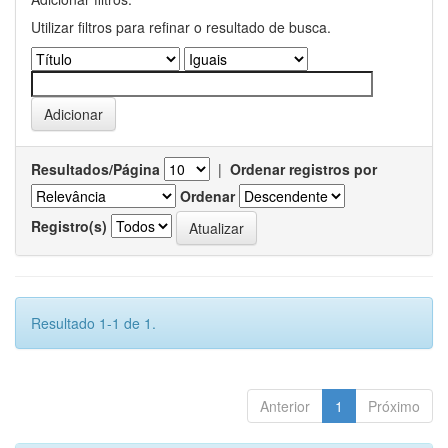
Utilizar filtros para refinar o resultado de busca.
Resultados/Página
|
Ordenar registros por
Ordenar
Registro(s)
Resultado 1-1 de 1.
Anterior
1
Próximo