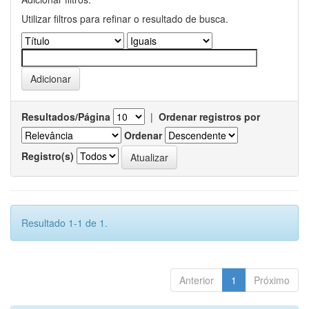
Utilizar filtros para refinar o resultado de busca.
Resultados/Página
|
Ordenar registros por
Ordenar
Registro(s)
Resultado 1-1 de 1.
Anterior
1
Próximo