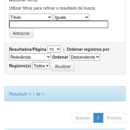
Utilizar filtros para refinar o resultado de busca.
Resultados/Página
|
Ordenar registros por
Ordenar
Registro(s)
Resultado 1-1 de 1.
Anterior
1
Próximo