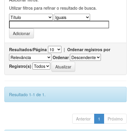
Utilizar filtros para refinar o resultado de busca.
Resultados/Página
|
Ordenar registros por
Ordenar
Registro(s)
Resultado 1-1 de 1.
Anterior
1
Próximo