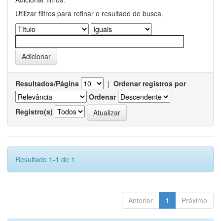
Utilizar filtros para refinar o resultado de busca.
Resultados/Página
|
Ordenar registros por
Ordenar
Registro(s)
Resultado 1-1 de 1.
Anterior
1
Próximo