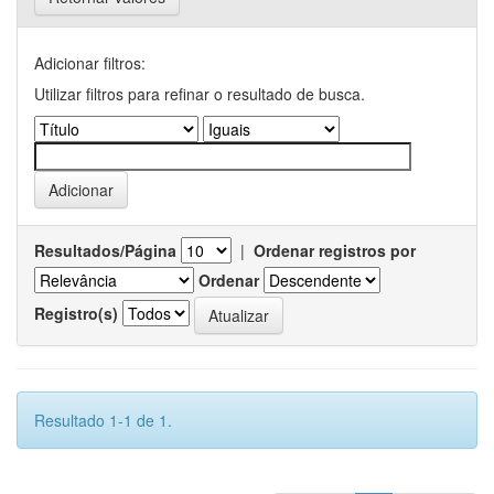
Adicionar filtros:
Utilizar filtros para refinar o resultado de busca.
Resultados/Página
|
Ordenar registros por
Ordenar
Registro(s)
Resultado 1-1 de 1.