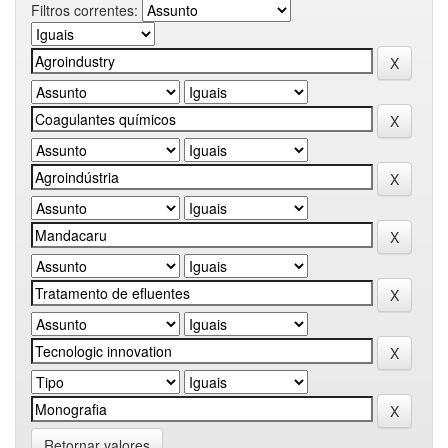
Filtros correntes:
Retornar valores