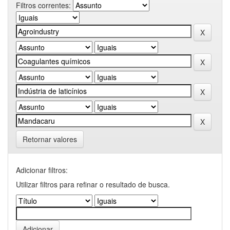
Filtros correntes:
Retornar valores
Adicionar filtros:
Utilizar filtros para refinar o resultado de busca.