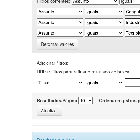
Filtros correntes:
Retornar valores
Adicionar filtros:
Utilizar filtros para refinar o resultado de busca.
Resultados/Página
|
Ordenar registros 