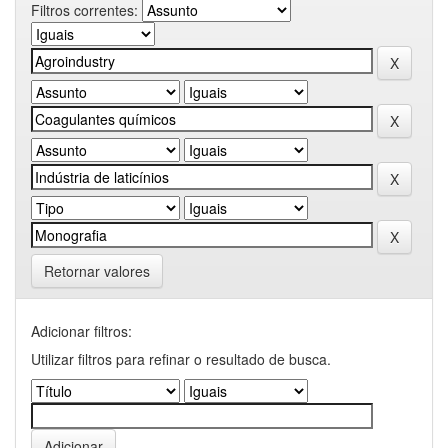
Filtros correntes:
Retornar valores
Adicionar filtros:
Utilizar filtros para refinar o resultado de busca.