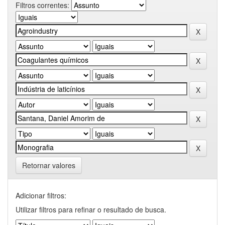
Filtros correntes:
Retornar valores
Adicionar filtros:
Utilizar filtros para refinar o resultado de busca.