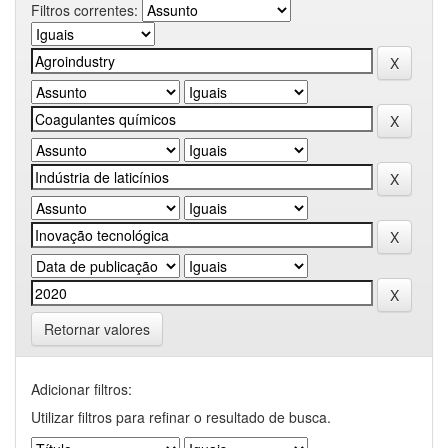
Filtros correntes:
Retornar valores
Adicionar filtros:
Utilizar filtros para refinar o resultado de busca.