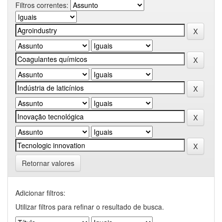
Filtros correntes:
Retornar valores
Adicionar filtros:
Utilizar filtros para refinar o resultado de busca.