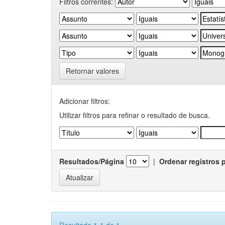
Filtros correntes:
Retornar valores
Adicionar filtros:
Utilizar filtros para refinar o resultado de busca.
Resultados/Página
|
Ordenar registros 