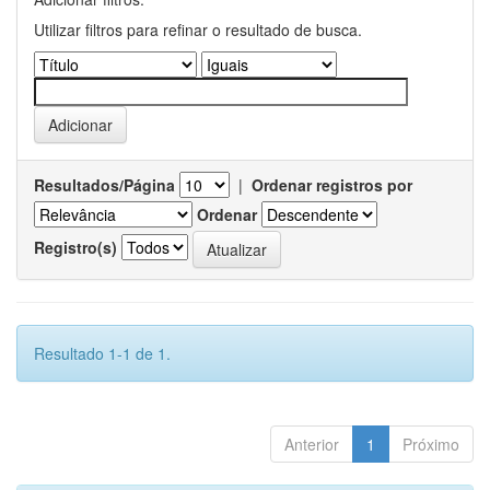
Utilizar filtros para refinar o resultado de busca.
Resultados/Página
|
Ordenar registros por
Ordenar
Registro(s)
Resultado 1-1 de 1.
Anterior
1
Próximo