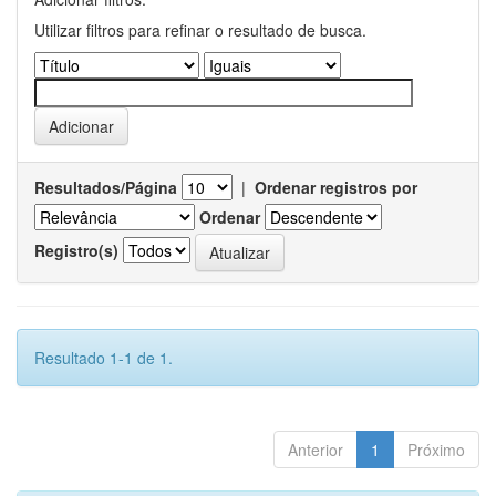
Utilizar filtros para refinar o resultado de busca.
Resultados/Página
|
Ordenar registros por
Ordenar
Registro(s)
Resultado 1-1 de 1.
Anterior
1
Próximo