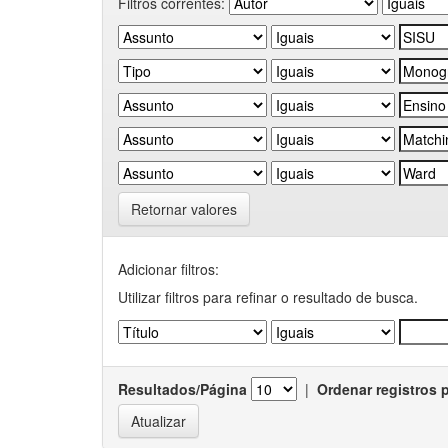
Filtros correntes:
Retornar valores
Adicionar filtros:
Utilizar filtros para refinar o resultado de busca.
Resultados/Página
|
Ordenar registros 