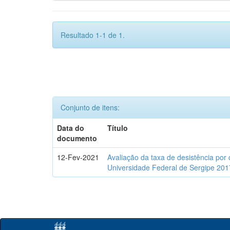
Resultado 1-1 de 1.
Conjunto de itens:
Data do
Título
documento
12-Fev-2021
Avaliação da taxa de desistência por
Universidade Federal de Sergipe 201