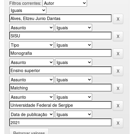
Filtros correntes:
Retornar valores