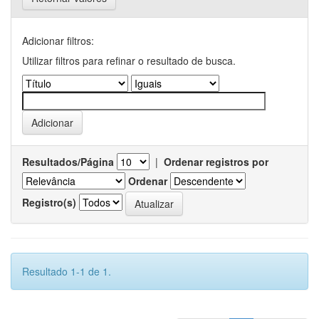
Adicionar filtros:
Utilizar filtros para refinar o resultado de busca.
Resultados/Página
|
Ordenar registros por
Ordenar
Registro(s)
Resultado 1-1 de 1.