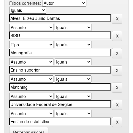
Filtros correntes:
Retornar valores