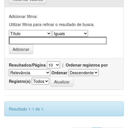
Adicionar filtros:
Utilizar filtros para refinar o resultado de busca.
Resultados/Página
|
Ordenar registros por
Ordenar
Registro(s)
Resultado 1-1 de 1.