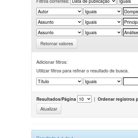
Filtros correntes:
Retornar valores
Adicionar filtros:
Utilizar filtros para refinar o resultado de busca.
Resultados/Página
|
Ordenar registros 