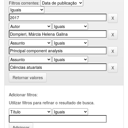
Filtros correntes:
Retornar valores
Adicionar filtros:
Utilizar filtros para refinar o resultado de busca.