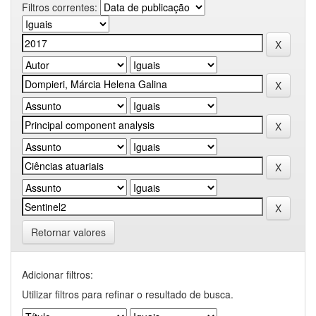
Filtros correntes:
Retornar valores
Adicionar filtros:
Utilizar filtros para refinar o resultado de busca.