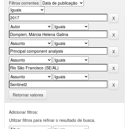
Filtros correntes:
Retornar valores
Adicionar filtros:
Utilizar filtros para refinar o resultado de busca.