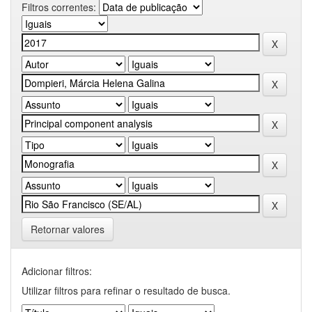
Filtros correntes:
Retornar valores
Adicionar filtros:
Utilizar filtros para refinar o resultado de busca.