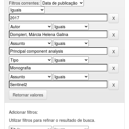
Filtros correntes:
Retornar valores
Adicionar filtros:
Utilizar filtros para refinar o resultado de busca.