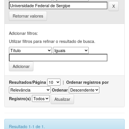
Retornar valores
Adicionar filtros:
Utilizar filtros para refinar o resultado de busca.
Resultados/Página
|
Ordenar registros por
Ordenar
Registro(s)
Resultado 1-1 de 1.