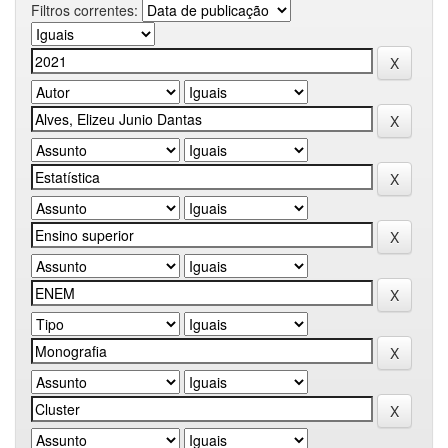
Filtros correntes: