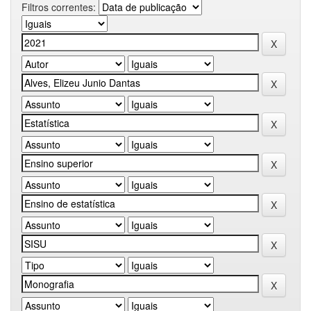
Filtros correntes: