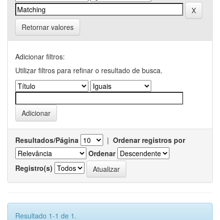
Retornar valores
Adicionar filtros:
Utilizar filtros para refinar o resultado de busca.
Resultados/Página
|
Ordenar registros por
Ordenar
Registro(s)
Resultado 1-1 de 1.