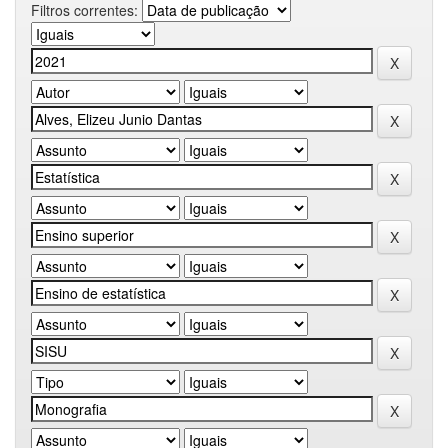
Filtros correntes: