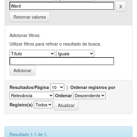
Retornar valores
Adicionar filtros:
Utilizar filtros para refinar o resultado de busca.
Resultados/Página
|
Ordenar registros por
Ordenar
Registro(s)
Resultado 1-1 de 1.