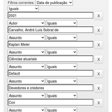
Filtros correntes: