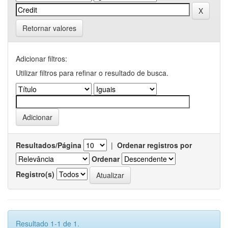
Retornar valores
Adicionar filtros:
Utilizar filtros para refinar o resultado de busca.
Resultados/Página
|
Ordenar registros por
Ordenar
Registro(s)
Resultado 1-1 de 1.