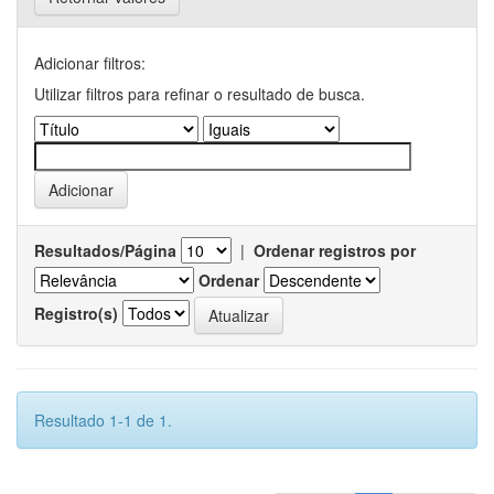
Adicionar filtros:
Utilizar filtros para refinar o resultado de busca.
Resultados/Página
|
Ordenar registros por
Ordenar
Registro(s)
Resultado 1-1 de 1.