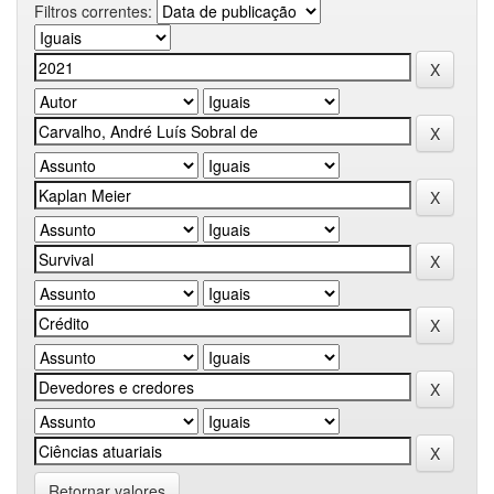
Filtros correntes:
Retornar valores