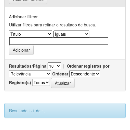
Adicionar filtros:
Utilizar filtros para refinar o resultado de busca.
Resultados/Página
|
Ordenar registros por
Ordenar
Registro(s)
Resultado 1-1 de 1.