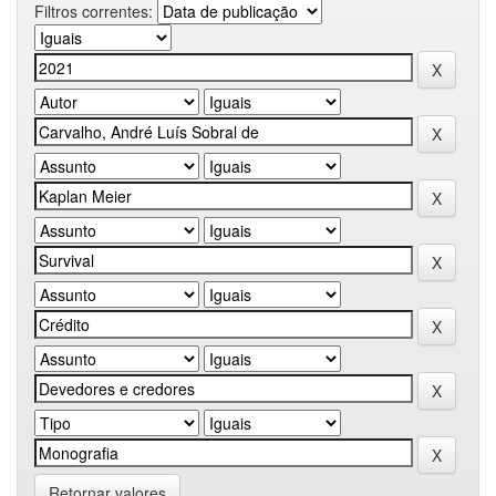
Filtros correntes:
Retornar valores