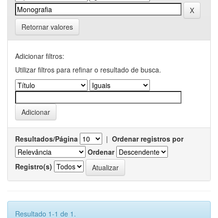
Retornar valores
Adicionar filtros:
Utilizar filtros para refinar o resultado de busca.
Resultados/Página
|
Ordenar registros por
Ordenar
Registro(s)
Resultado 1-1 de 1.