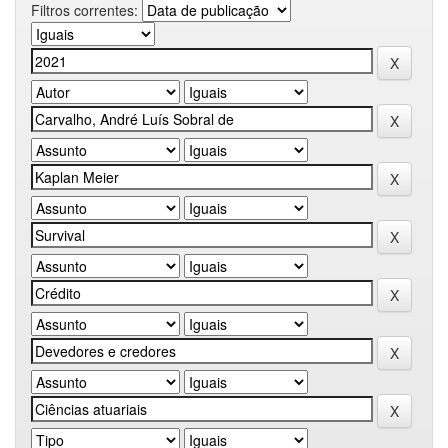
Filtros correntes: