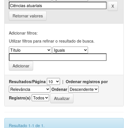
Retornar valores
Adicionar filtros:
Utilizar filtros para refinar o resultado de busca.
Resultados/Página
|
Ordenar registros por
Ordenar
Registro(s)
Resultado 1-1 de 1.