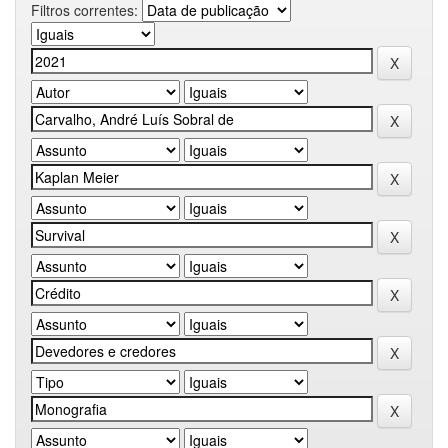
Filtros correntes: