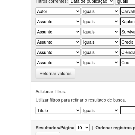
Filtros correntes:
Retornar valores
Adicionar filtros:
Utilizar filtros para refinar o resultado de busca.
Resultados/Página
|
Ordenar registros 