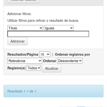
Adicionar filtros:
Utilizar filtros para refinar o resultado de busca.
Resultados/Página
|
Ordenar registros por
Ordenar
Registro(s)
Resultado 1-1 de 1.