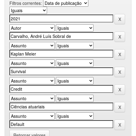
Filtros correntes:
Retornar valores