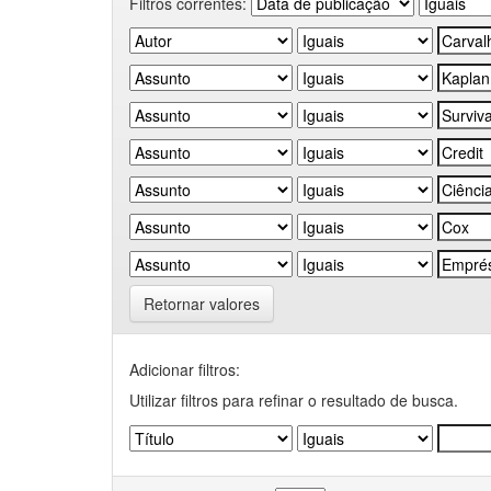
Filtros correntes:
Retornar valores
Adicionar filtros:
Utilizar filtros para refinar o resultado de busca.