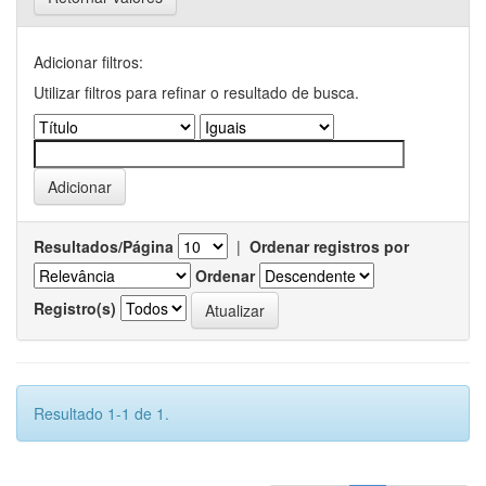
Adicionar filtros:
Utilizar filtros para refinar o resultado de busca.
Resultados/Página
|
Ordenar registros por
Ordenar
Registro(s)
Resultado 1-1 de 1.