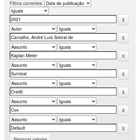
Filtros correntes:
Retornar valores