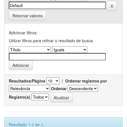
Retornar valores
Adicionar filtros:
Utilizar filtros para refinar o resultado de busca.
Resultados/Página
|
Ordenar registros por
Ordenar
Registro(s)
Resultado 1-1 de 1.