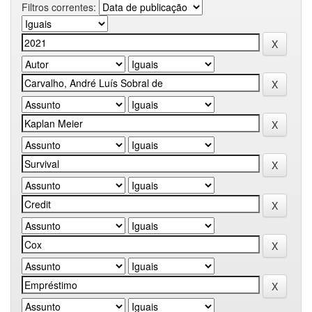
Filtros correntes: