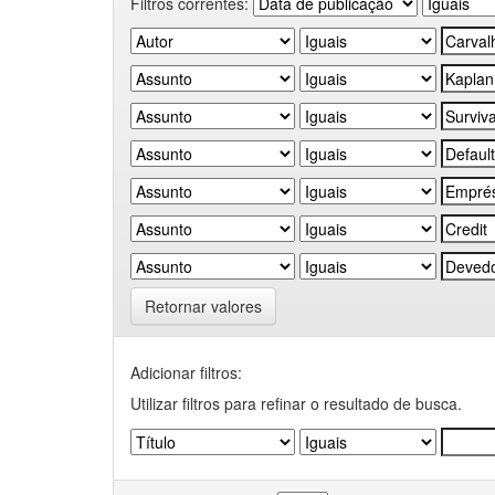
Filtros correntes:
Retornar valores
Adicionar filtros:
Utilizar filtros para refinar o resultado de busca.