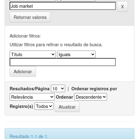
Retornar valores
Adicionar filtros:
Utilizar filtros para refinar o resultado de busca.
Resultados/Página
|
Ordenar registros por
Ordenar
Registro(s)
Resultado 1-1 de 1.