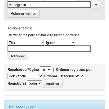
Retornar valores
Adicionar filtros:
Utilizar filtros para refinar o resultado de busca.
Resultados/Página
|
Ordenar registros por
Ordenar
Registro(s)
Resultado 1-1 de 1.