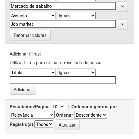
Retornar valores
Adicionar filtros:
Utilizar filtros para refinar o resultado de busca.
Resultados/Página
|
Ordenar registros por
Ordenar
Registro(s)