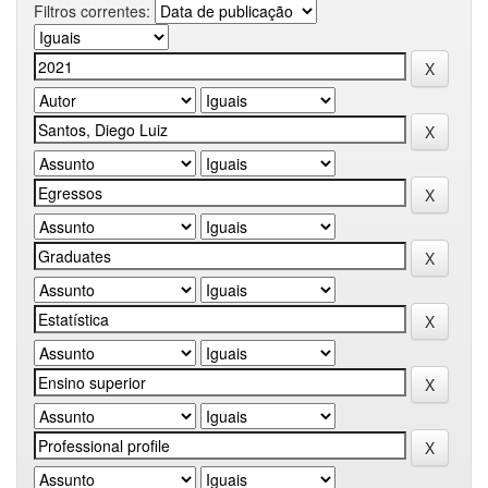
Filtros correntes: