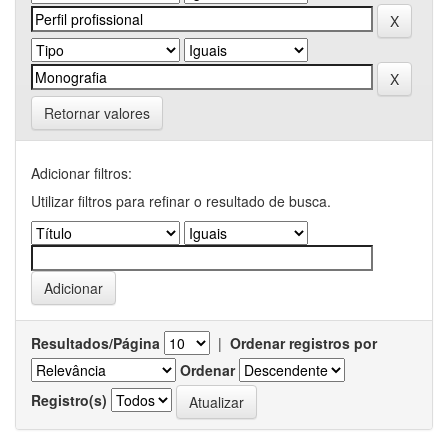
Retornar valores
Adicionar filtros:
Utilizar filtros para refinar o resultado de busca.
Resultados/Página
|
Ordenar registros por
Ordenar
Registro(s)