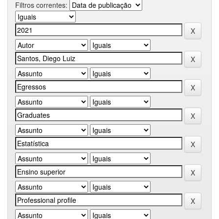
Filtros correntes: