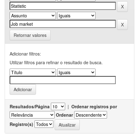
Retornar valores
Adicionar filtros:
Utilizar filtros para refinar o resultado de busca.
Resultados/Página
|
Ordenar registros por
Ordenar
Registro(s)