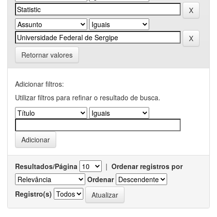
Retornar valores
Adicionar filtros:
Utilizar filtros para refinar o resultado de busca.
Resultados/Página
|
Ordenar registros por
Ordenar
Registro(s)