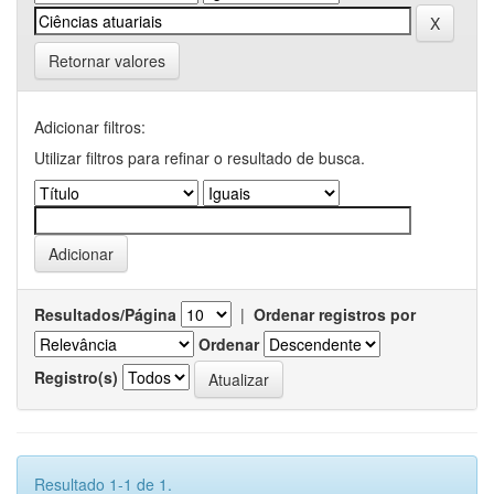
Retornar valores
Adicionar filtros:
Utilizar filtros para refinar o resultado de busca.
Resultados/Página
|
Ordenar registros por
Ordenar
Registro(s)
Resultado 1-1 de 1.