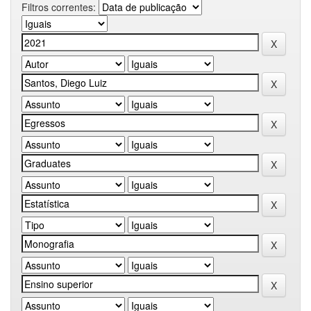
Filtros correntes: