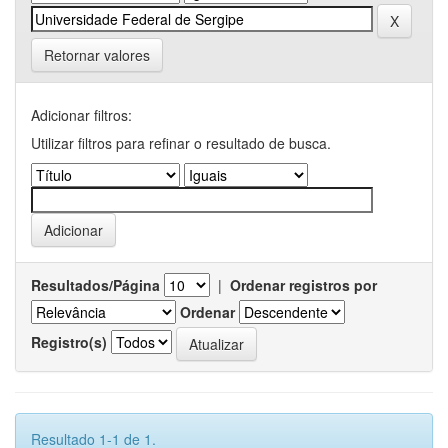
Retornar valores
Adicionar filtros:
Utilizar filtros para refinar o resultado de busca.
Resultados/Página
|
Ordenar registros por
Ordenar
Registro(s)
Resultado 1-1 de 1.