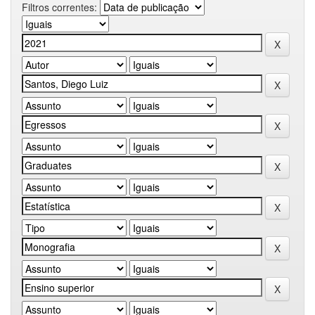
Filtros correntes: