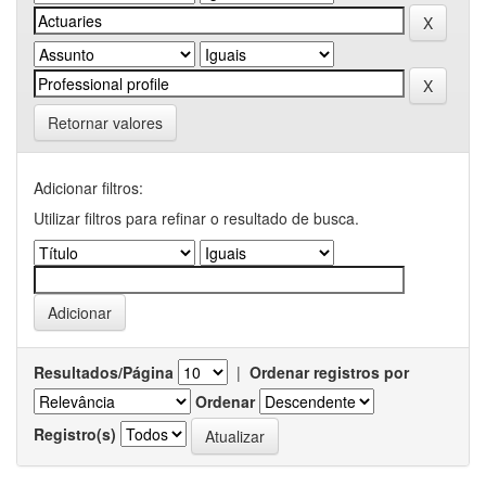
Retornar valores
Adicionar filtros:
Utilizar filtros para refinar o resultado de busca.
Resultados/Página
|
Ordenar registros por
Ordenar
Registro(s)