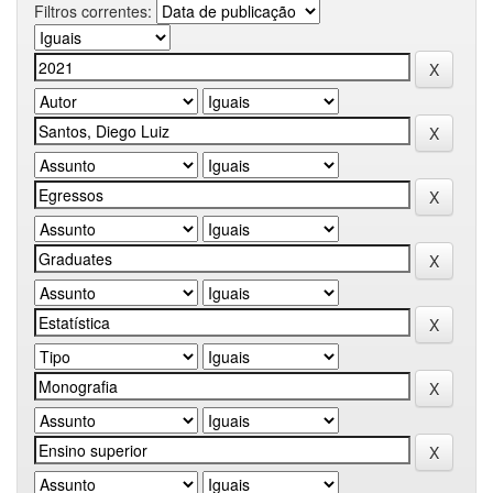
Filtros correntes: