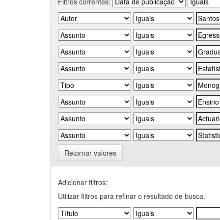
Filtros correntes:
Retornar valores
Adicionar filtros:
Utilizar filtros para refinar o resultado de busca.