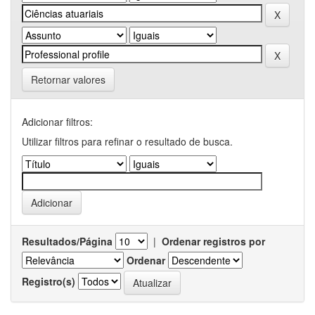
Retornar valores
Adicionar filtros:
Utilizar filtros para refinar o resultado de busca.
Resultados/Página
|
Ordenar registros por
Ordenar
Registro(s)